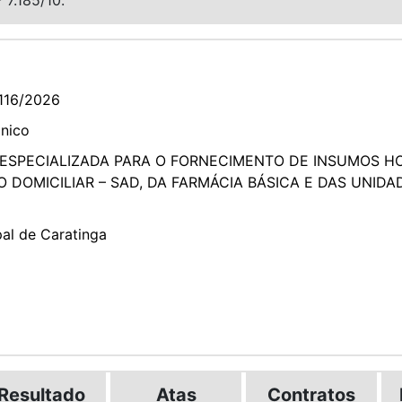
116/2026
ônico
SPECIALIZADA PARA O FORNECIMENTO DE INSUMOS HO
DOMICILIAR – SAD, DA FARMÁCIA BÁSICA E DAS UNIDA
pal de Caratinga
Resultado
Atas
Contratos