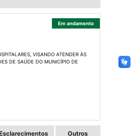
Em andamento
SPITALARES, VISANDO ATENDER ÀS
DES DE SAÚDE DO MUNICÍPIO DE
Esclarecimentos
Outros