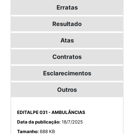
Erratas
Resultado
Atas
Contratos
Esclarecimentos
Outros
EDITALPE 031 - AMBULÂNCIAS
Data da publicação:
18/7/2025
Tamanho:
688 KB