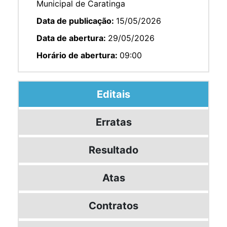
Municipal de Caratinga
Data de publicação:
15/05/2026
Data de abertura:
29/05/2026
Horário de abertura:
09:00
Editais
Erratas
Resultado
Atas
Contratos