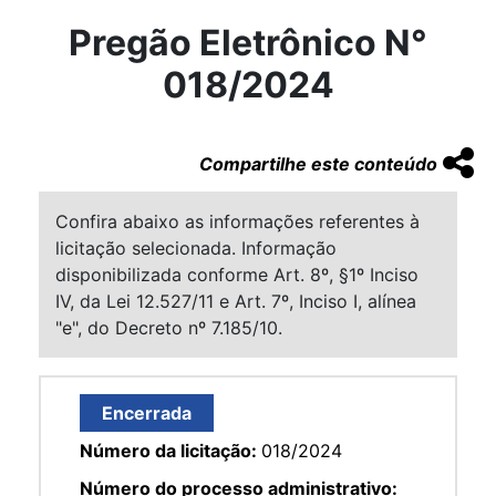
Pregão Eletrônico N°
018/2024
Compartilhe este conteúdo
Confira abaixo as informações referentes à
licitação selecionada. Informação
disponibilizada conforme Art. 8º, §1º Inciso
IV, da Lei 12.527/11 e Art. 7º, Inciso I, alínea
"e", do Decreto nº 7.185/10.
Encerrada
Número da licitação:
018/2024
Número do processo administrativo: