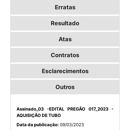
Erratas
Resultado
Atas
Contratos
Esclarecimentos
Outros
Assinado_03 -EDITAL PREGÃO 017_2023 -
AQUISIÇÃO DE TUBO
Data da publicação:
09/03/2023