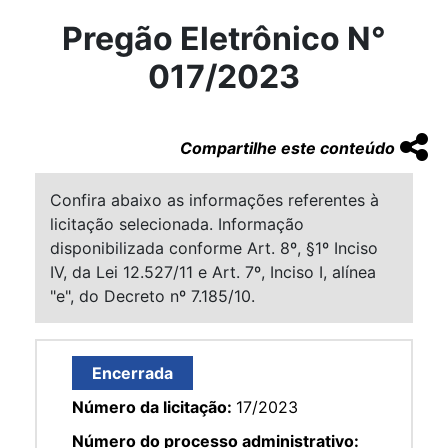
Pregão Eletrônico N°
017/2023
Compartilhe este conteúdo
Confira abaixo as informações referentes à
licitação selecionada. Informação
disponibilizada conforme Art. 8º, §1º Inciso
IV, da Lei 12.527/11 e Art. 7º, Inciso I, alínea
"e", do Decreto nº 7.185/10.
Encerrada
Número da licitação:
17/2023
Número do processo administrativo: