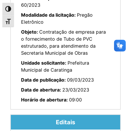
60/2023
Alternar alto contraste
Modalidade da licitação:
Pregão
Eletrônico
Alternar tamanho da fonte
Objeto:
Contratação de empresa para
o fornecimento de Tubo de PVC
estruturado, para atendimento da
Secretaria Municipal de Obras
Unidade solicitante:
Prefeitura
Municipal de Caratinga
Data de publicação:
09/03/2023
Data de abertura:
23/03/2023
Horário de abertura:
09:00
Editais