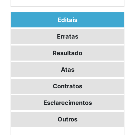
Editais
Erratas
Resultado
Atas
Contratos
Esclarecimentos
Outros