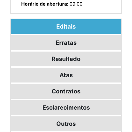
Horário de abertura:
09:00
Editais
Erratas
Resultado
Atas
Contratos
Esclarecimentos
Outros