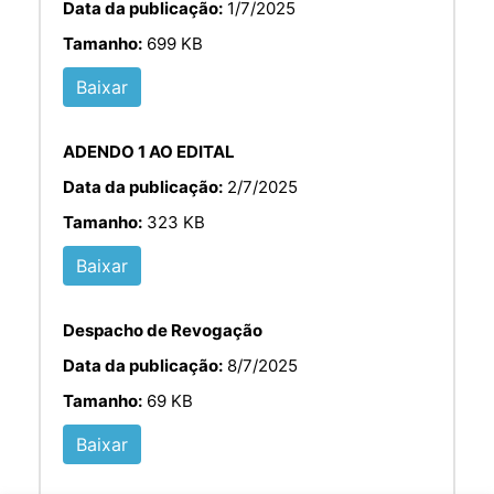
Data da publicação:
1/7/2025
Tamanho:
699 KB
Baixar
ADENDO 1 AO EDITAL
Data da publicação:
2/7/2025
Tamanho:
323 KB
Baixar
Despacho de Revogação
Data da publicação:
8/7/2025
Tamanho:
69 KB
Baixar