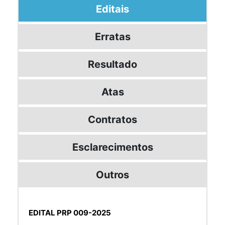
Editais
Erratas
Resultado
Atas
Contratos
Esclarecimentos
Outros
EDITAL PRP 009-2025