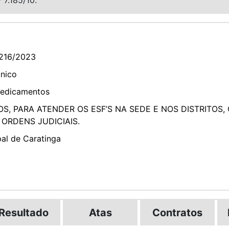
216/2023
ônico
Medicamentos
, PARA ATENDER OS ESF’S NA SEDE E NOS DISTRITOS,
 ORDENS JUDICIAIS.
pal de Caratinga
Resultado
Atas
Contratos