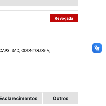
Revogada
 CAPS, SAD, ODONTOLOGIA,
Esclarecimentos
Outros