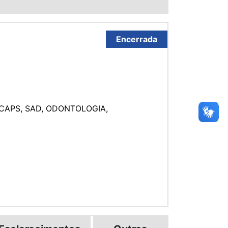
Encerrada
 CAPS, SAD, ODONTOLOGIA,