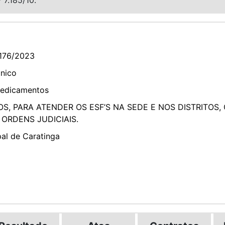
176/2023
ônico
Medicamentos
, PARA ATENDER OS ESF’S NA SEDE E NOS DISTRITOS,
 ORDENS JUDICIAIS.
pal de Caratinga