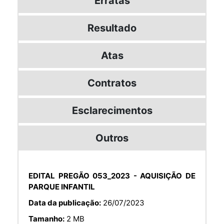
Erratas
Resultado
Atas
Contratos
Esclarecimentos
Outros
EDITAL PREGÃO 053_2023 - AQUISIÇÃO DE
PARQUE INFANTIL
Data da publicação:
26/07/2023
Tamanho:
2 MB