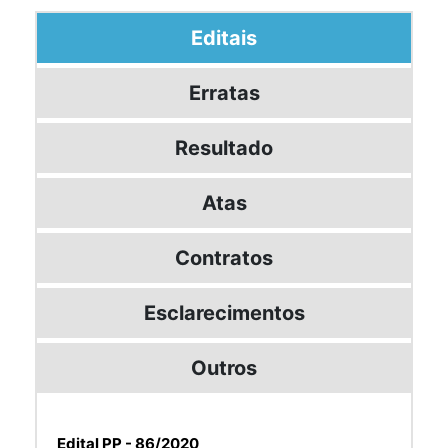
Editais
Erratas
Resultado
Atas
Contratos
Esclarecimentos
Outros
Edital PP - 86/2020