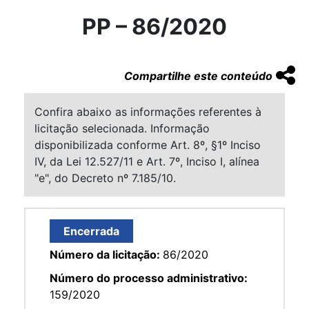
PP – 86/2020
Compartilhe este conteúdo
Confira abaixo as informações referentes à
licitação selecionada. Informação
disponibilizada conforme Art. 8º, §1º Inciso
IV, da Lei 12.527/11 e Art. 7º, Inciso I, alínea
"e", do Decreto nº 7.185/10.
Encerrada
Número da licitação:
86/2020
Número do processo administrativo:
159/2020