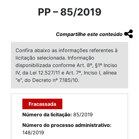
PP – 85/2019
Compartilhe este conteúdo
Confira abaixo as informações referentes à
licitação selecionada. Informação
disponibilizada conforme Art. 8º, §1º Inciso
IV, da Lei 12.527/11 e Art. 7º, Inciso I, alínea
"e", do Decreto nº 7.185/10.
Fracassada
Número da licitação:
85/2019
Número do processo administrativo:
148/2019