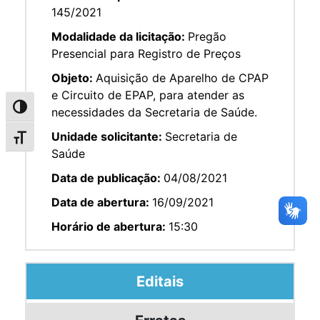
145/2021
Modalidade da licitação:
Pregão
Presencial para Registro de Preços
Objeto:
Aquisição de Aparelho de CPAP
e Circuito de EPAP, para atender as
Alternar alto contraste
necessidades da Secretaria de Saúde.
Unidade solicitante:
Secretaria de
Alternar tamanho da fonte
Saúde
Data de publicação:
04/08/2021
Data de abertura:
16/09/2021
Horário de abertura:
15:30
Editais