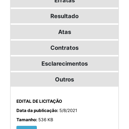
Erratas
Resultado
Atas
Contratos
Esclarecimentos
Outros
EDITAL DE LICITAÇÃO
Data da publicação:
5/8/2021
Tamanho:
536 KB