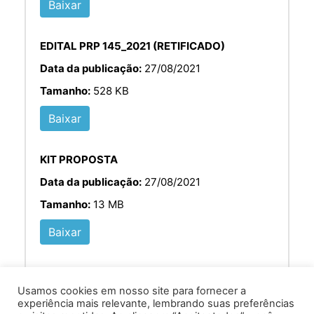
Baixar
EDITAL PRP 145_2021 (RETIFICADO)
Data da publicação:
27/08/2021
Tamanho:
528 KB
Baixar
KIT PROPOSTA
Data da publicação:
27/08/2021
Tamanho:
13 MB
Baixar
Usamos cookies em nosso site para fornecer a
experiência mais relevante, lembrando suas preferências