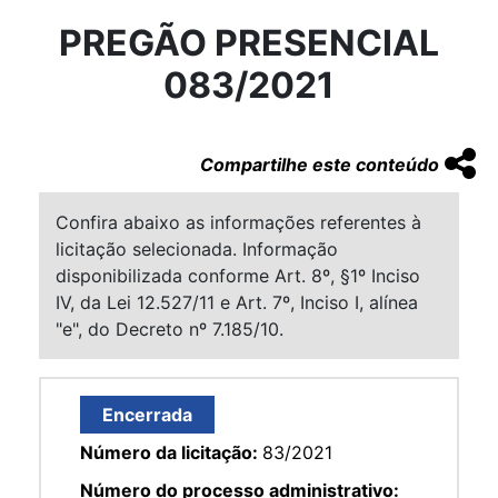
PREGÃO PRESENCIAL
083/2021
Compartilhe este conteúdo
Confira abaixo as informações referentes à
licitação selecionada. Informação
disponibilizada conforme Art. 8º, §1º Inciso
IV, da Lei 12.527/11 e Art. 7º, Inciso I, alínea
"e", do Decreto nº 7.185/10.
Encerrada
Número da licitação:
83/2021
Número do processo administrativo: