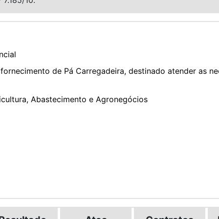
ncial
fornecimento de Pá Carregadeira, destinado atender as ne
ricultura, Abastecimento e Agronegócios