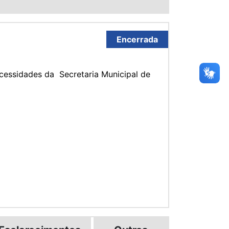
Encerrada
cessidades da Secretaria Municipal de