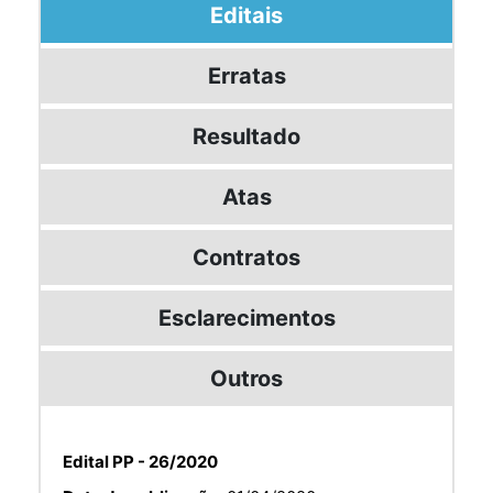
Editais
Erratas
Resultado
Atas
Contratos
Esclarecimentos
Outros
Edital PP - 26/2020