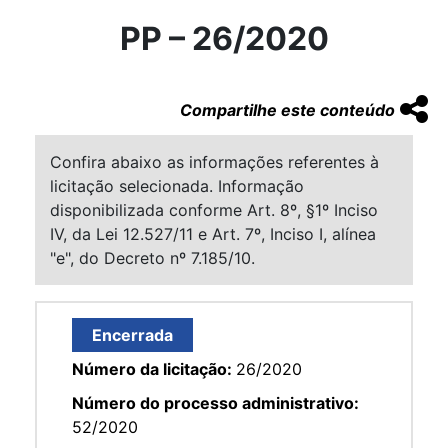
PP – 26/2020
Compartilhe este conteúdo
Confira abaixo as informações referentes à
licitação selecionada. Informação
disponibilizada conforme Art. 8º, §1º Inciso
IV, da Lei 12.527/11 e Art. 7º, Inciso I, alínea
"e", do Decreto nº 7.185/10.
Encerrada
Número da licitação:
26/2020
Número do processo administrativo:
52/2020