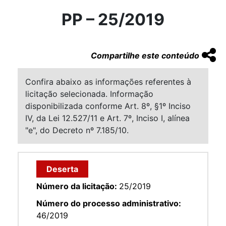
PP – 25/2019
Compartilhe este conteúdo
Confira abaixo as informações referentes à
licitação selecionada. Informação
disponibilizada conforme Art. 8º, §1º Inciso
IV, da Lei 12.527/11 e Art. 7º, Inciso I, alínea
"e", do Decreto nº 7.185/10.
Deserta
Número da licitação:
25/2019
Número do processo administrativo:
46/2019