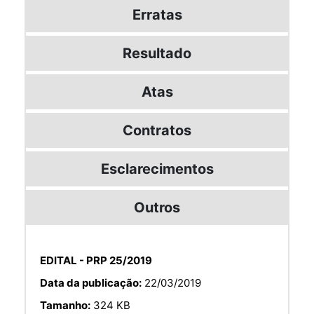
Erratas
Resultado
Atas
Contratos
Esclarecimentos
Outros
EDITAL - PRP 25/2019
Data da publicação:
22/03/2019
Tamanho:
324 KB