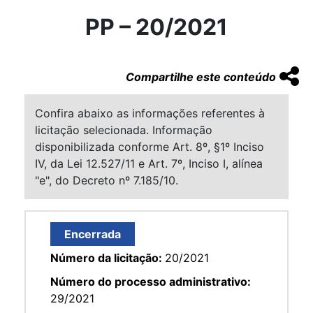
PP – 20/2021
Compartilhe este conteúdo
Confira abaixo as informações referentes à
licitação selecionada. Informação
disponibilizada conforme Art. 8º, §1º Inciso
IV, da Lei 12.527/11 e Art. 7º, Inciso I, alínea
"e", do Decreto nº 7.185/10.
Encerrada
Número da licitação:
20/2021
Número do processo administrativo:
29/2021