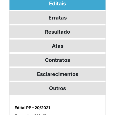
Editais
Erratas
Resultado
Atas
Contratos
Esclarecimentos
Outros
Edital PP - 20/2021