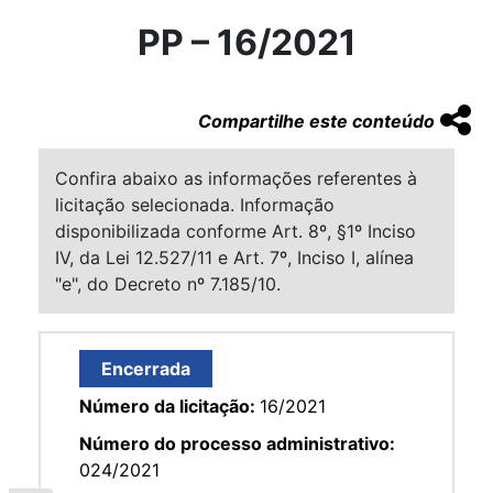
PP – 16/2021
Compartilhe este conteúdo
Confira abaixo as informações referentes à
licitação selecionada. Informação
disponibilizada conforme Art. 8º, §1º Inciso
IV, da Lei 12.527/11 e Art. 7º, Inciso I, alínea
"e", do Decreto nº 7.185/10.
Encerrada
Número da licitação:
16/2021
Número do processo administrativo:
024/2021