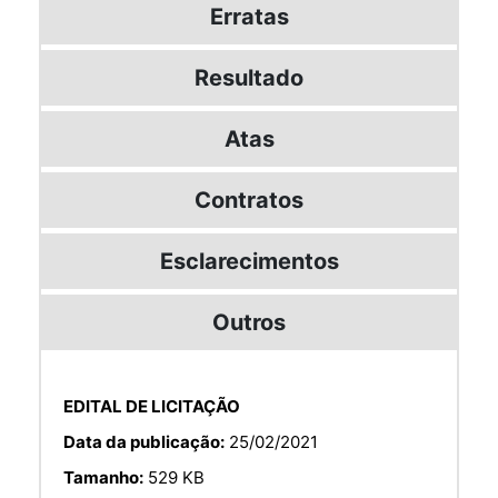
Erratas
Resultado
Atas
Contratos
Esclarecimentos
Outros
EDITAL DE LICITAÇÃO
Data da publicação:
25/02/2021
Tamanho:
529 KB