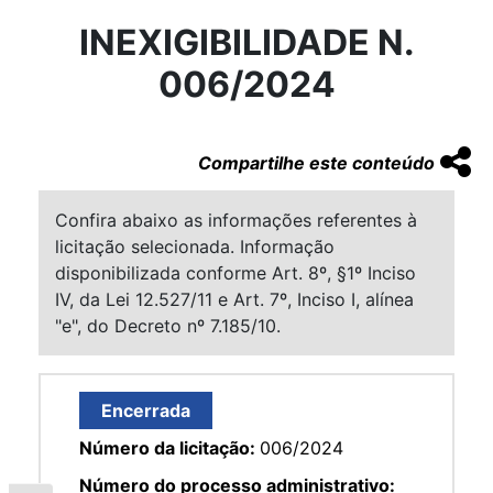
INEXIGIBILIDADE N.
006/2024
Compartilhe este conteúdo
Confira abaixo as informações referentes à
licitação selecionada. Informação
disponibilizada conforme Art. 8º, §1º Inciso
IV, da Lei 12.527/11 e Art. 7º, Inciso I, alínea
"e", do Decreto nº 7.185/10.
Encerrada
Número da licitação:
006/2024
Número do processo administrativo: