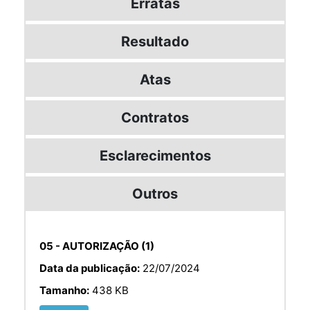
Erratas
Resultado
Atas
Contratos
Esclarecimentos
Outros
05 - AUTORIZAÇÃO (1)
Data da publicação:
22/07/2024
Tamanho:
438 KB