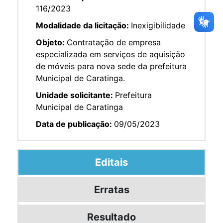
116/2023
Modalidade da licitação:
Inexigibilidade
Objeto:
Contratação de empresa
especializada em serviços de aquisição
de móveis para nova sede da prefeitura
Municipal de Caratinga.
Unidade solicitante:
Prefeitura
Municipal de Caratinga
Data de publicação:
09/05/2023
Editais
Erratas
Resultado