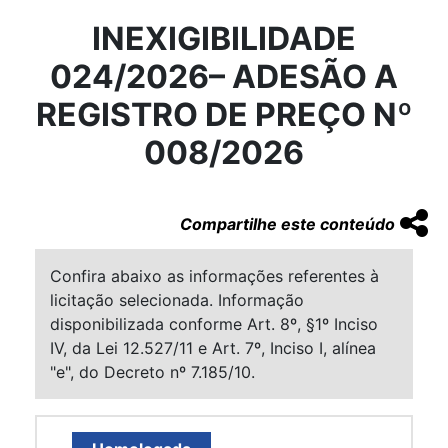
INEXIGIBILIDADE
024/2026– ADESÃO A
REGISTRO DE PREÇO Nº
008/2026
Compartilhe este conteúdo
Confira abaixo as informações referentes à
licitação selecionada. Informação
disponibilizada conforme Art. 8º, §1º Inciso
IV, da Lei 12.527/11 e Art. 7º, Inciso I, alínea
"e", do Decreto nº 7.185/10.