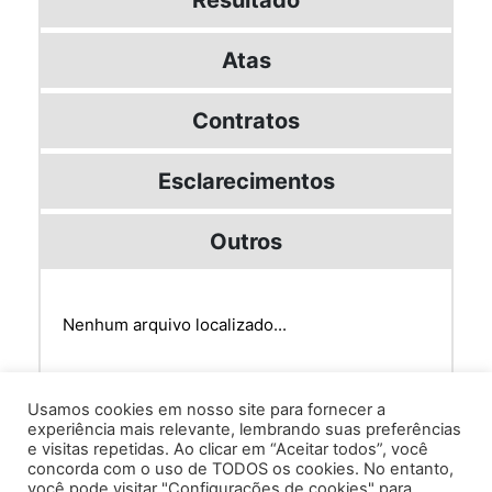
Atas
Contratos
Esclarecimentos
Outros
Nenhum arquivo localizado...
Usamos cookies em nosso site para fornecer a
experiência mais relevante, lembrando suas preferências
e visitas repetidas. Ao clicar em “Aceitar todos”, você
concorda com o uso de TODOS os cookies. No entanto,
você pode visitar "Configurações de cookies" para