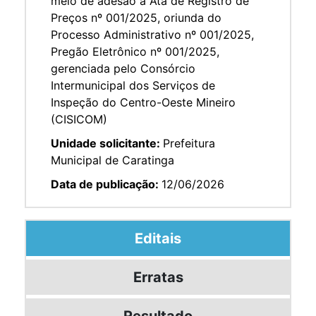
meio de adesão à Ata de Registro de
Preços nº 001/2025, oriunda do
Processo Administrativo nº 001/2025,
Pregão Eletrônico nº 001/2025,
gerenciada pelo Consórcio
Intermunicipal dos Serviços de
Inspeção do Centro-Oeste Mineiro
(CISICOM)
Unidade solicitante:
Prefeitura
Municipal de Caratinga
Data de publicação:
12/06/2026
Editais
Erratas
Resultado