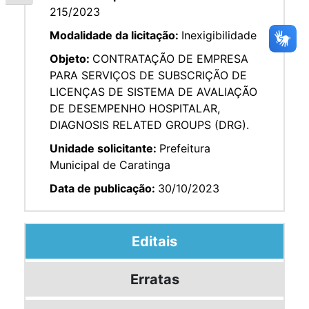
215/2023
Modalidade da licitação:
Inexigibilidade
Objeto:
CONTRATAÇÃO DE EMPRESA
PARA SERVIÇOS DE SUBSCRIÇÃO DE
LICENÇAS DE SISTEMA DE AVALIAÇÃO
DE DESEMPENHO HOSPITALAR,
DIAGNOSIS RELATED GROUPS (DRG).
Unidade solicitante:
Prefeitura
Municipal de Caratinga
Data de publicação:
30/10/2023
Editais
Erratas