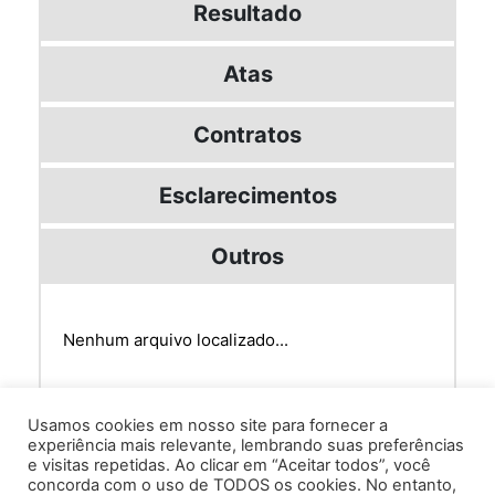
Resultado
Atas
Contratos
Esclarecimentos
Outros
Nenhum arquivo localizado...
Usamos cookies em nosso site para fornecer a
experiência mais relevante, lembrando suas preferências
e visitas repetidas. Ao clicar em “Aceitar todos”, você
concorda com o uso de TODOS os cookies. No entanto,