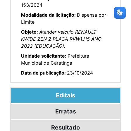
153/2024
Modalidade da licitação:
Dispensa por
Limite
Objeto:
Atender veículo RENAULT
KWIDE ZEN 2 PLACA RVW1J15 ANO
2022 (EDUCAÇÃO).
Unidade solicitante:
Prefeitura
Municipal de Caratinga
Data de publicação:
23/10/2024
Editais
Erratas
Resultado