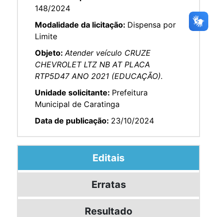
148/2024
Modalidade da licitação:
Dispensa por
Limite
Objeto:
Atender veículo CRUZE
CHEVROLET LTZ NB AT PLACA
RTP5D47 ANO 2021 (EDUCAÇÃO).
Unidade solicitante:
Prefeitura
Municipal de Caratinga
Data de publicação:
23/10/2024
Editais
Erratas
Resultado