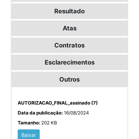
Resultado
Atas
Contratos
Esclarecimentos
Outros
AUTORIZACAO_FINAL_assinado (7)
Data da publicação:
16/08/2024
Tamanho:
202 KB
Baixar