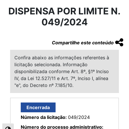
DISPENSA POR LIMITE N.
049/2024
Compartilhe este conteúdo
Confira abaixo as informações referentes à
licitação selecionada. Informação
disponibilizada conforme Art. 8º, §1º Inciso
IV, da Lei 12.527/11 e Art. 7º, Inciso I, alínea
"e", do Decreto nº 7.185/10.
Encerrada
Número da licitação:
049/2024
Número do processo administrativo: