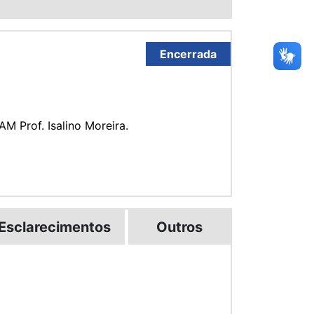
Encerrada
M Prof. Isalino Moreira.
Esclarecimentos
Outros