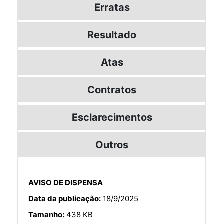
Erratas
Resultado
Atas
Contratos
Esclarecimentos
Outros
AVISO DE DISPENSA
Data da publicação:
18/9/2025
Tamanho:
438 KB