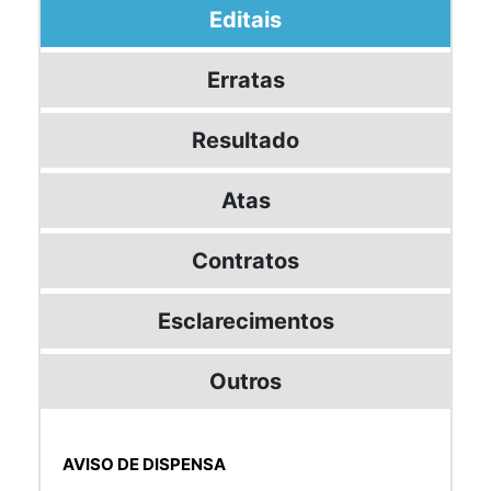
Editais
Erratas
Resultado
Atas
Contratos
Esclarecimentos
Outros
AVISO DE DISPENSA