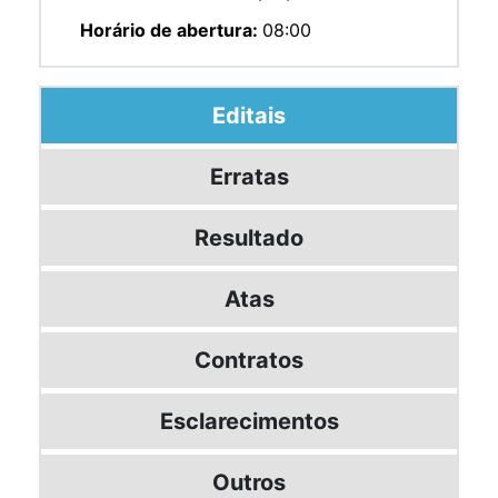
Horário de abertura:
08:00
Editais
Erratas
Resultado
Atas
Contratos
Esclarecimentos
Outros