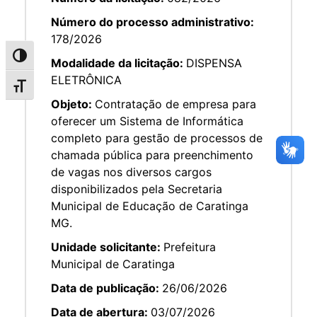
Número do processo administrativo:
178/2026
Alternar alto contraste
Modalidade da licitação:
DISPENSA
ELETRÔNICA
Alternar tamanho da fonte
Objeto:
Contratação de empresa para
oferecer um Sistema de Informática
completo para gestão de processos de
chamada pública para preenchimento
de vagas nos diversos cargos
disponibilizados pela Secretaria
Municipal de Educação de Caratinga
MG.
Unidade solicitante:
Prefeitura
Municipal de Caratinga
Data de publicação:
26/06/2026
Data de abertura:
03/07/2026