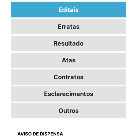
Editais
Erratas
Resultado
Atas
Contratos
Esclarecimentos
Outros
AVISO DE DISPENSA