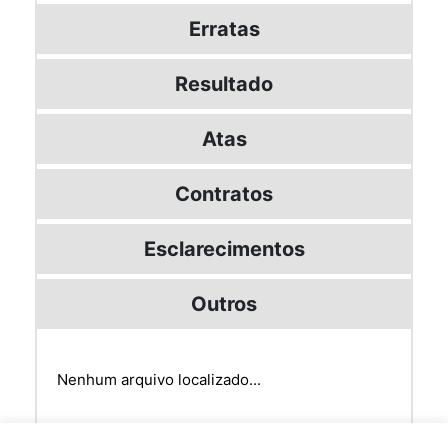
Erratas
Resultado
Atas
Contratos
Esclarecimentos
Outros
Nenhum arquivo localizado...