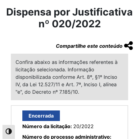
Dispensa por Justificativa
nº 020/2022
Compartilhe este conteúdo
Confira abaixo as informações referentes à
licitação selecionada. Informação
disponibilizada conforme Art. 8º, §1º Inciso
IV, da Lei 12.527/11 e Art. 7º, Inciso I, alínea
"e", do Decreto nº 7.185/10.
Encerrada
Número da licitação:
20/2022
Alternar alto contraste
Número do processo administrativo: