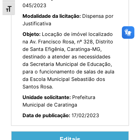
045/2023
Alternar tamanho da fonte
Modalidade da licitação:
Dispensa por
Justificativa
Objeto:
Locação de imóvel localizado
na Av. Francisco Rosa, nº 328, Distrito
de Santa Efigênia, Caratinga-MG,
destinado a atender as necessidades
da Secretaria Municipal de Educação,
para o funcionamento de salas de aula
da Escola Municipal Sebastião dos
Santos Rosa.
Unidade solicitante:
Prefeitura
Municipal de Caratinga
Data de publicação:
17/02/2023
Editais