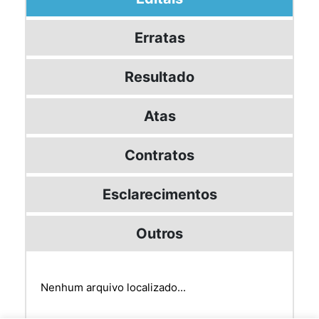
Erratas
Resultado
Atas
Contratos
Esclarecimentos
Outros
Nenhum arquivo localizado...