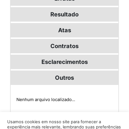
Resultado
Atas
Contratos
Esclarecimentos
Outros
Nenhum arquivo localizado...
Usamos cookies em nosso site para fornecer a
experiência mais relevante, lembrando suas preferências