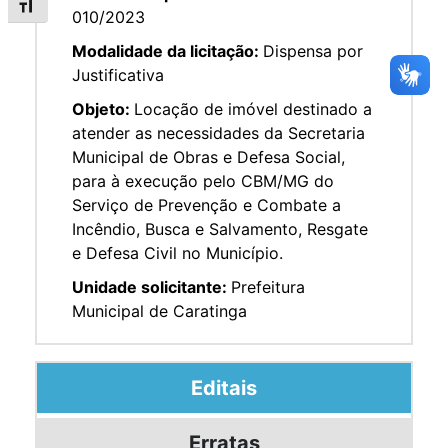
Alternar tamanho da fonte
010/2023
Modalidade da licitação:
Dispensa por
Justificativa
Objeto:
Locação de imóvel destinado a
atender as necessidades da Secretaria
Municipal de Obras e Defesa Social,
para à execução pelo CBM/MG do
Serviço de Prevenção e Combate a
Incêndio, Busca e Salvamento, Resgate
e Defesa Civil no Município.
Unidade solicitante:
Prefeitura
Municipal de Caratinga
Editais
Erratas