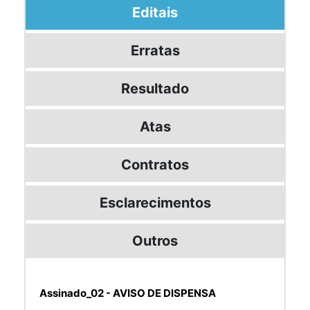
Editais
Erratas
Resultado
Atas
Contratos
Esclarecimentos
Outros
Assinado_02 - AVISO DE DISPENSA