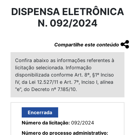
DISPENSA ELETRÔNICA
N. 092/2024
Compartilhe este conteúdo
Confira abaixo as informações referentes à
licitação selecionada. Informação
disponibilizada conforme Art. 8º, §1º Inciso
IV, da Lei 12.527/11 e Art. 7º, Inciso I, alínea
"e", do Decreto nº 7.185/10.
Encerrada
Número da licitação:
092/2024
Número do processo administrativo: