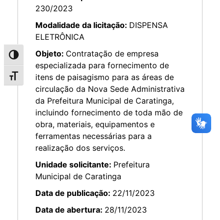
230/2023
Modalidade da licitação:
DISPENSA
ELETRÔNICA
Objeto:
Contratação de empresa
Alternar alto contraste
especializada para fornecimento de
itens de paisagismo para as áreas de
Alternar tamanho da fonte
circulação da Nova Sede Administrativa
da Prefeitura Municipal de Caratinga,
incluindo fornecimento de toda mão de
obra, materiais, equipamentos e
ferramentas necessárias para a
realização dos serviços.
Unidade solicitante:
Prefeitura
Municipal de Caratinga
Data de publicação:
22/11/2023
Data de abertura:
28/11/2023