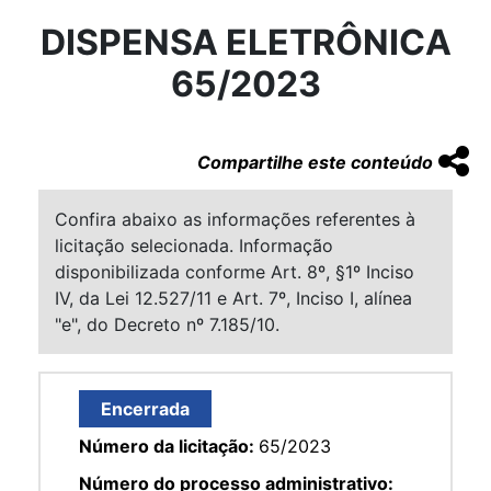
DISPENSA ELETRÔNICA
65/2023
Compartilhe este conteúdo
Confira abaixo as informações referentes à
licitação selecionada. Informação
disponibilizada conforme Art. 8º, §1º Inciso
IV, da Lei 12.527/11 e Art. 7º, Inciso I, alínea
"e", do Decreto nº 7.185/10.
Encerrada
Número da licitação:
65/2023
Número do processo administrativo: