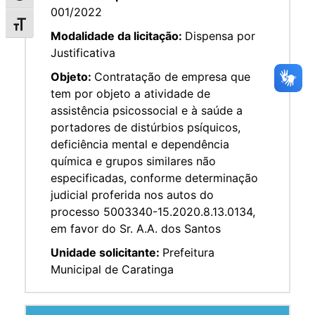
001/2022
Alternar tamanho da fonte
Modalidade da licitação:
Dispensa por
Justificativa
Objeto:
Contratação de empresa que
tem por objeto a atividade de
assistência psicossocial e à saúde a
portadores de distúrbios psíquicos,
deficiência mental e dependência
química e grupos similares não
especificadas, conforme determinação
judicial proferida nos autos do
processo 5003340-15.2020.8.13.0134,
em favor do Sr. A.A. dos Santos
Unidade solicitante:
Prefeitura
Municipal de Caratinga