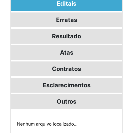
Editais
Erratas
Resultado
Atas
Contratos
Esclarecimentos
Outros
Nenhum arquivo localizado...