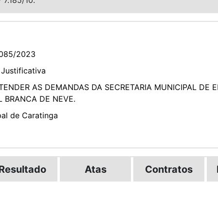
085/2023
Justificativa
TENDER AS DEMANDAS DA SECRETARIA MUNICIPAL DE 
L BRANCA DE NEVE.
pal de Caratinga
Resultado
Atas
Contratos