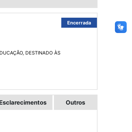
Encerrada
EDUCAÇÃO, DESTINADO ÀS
Esclarecimentos
Outros