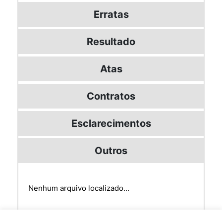
Erratas
Resultado
Atas
Contratos
Esclarecimentos
Outros
Nenhum arquivo localizado...