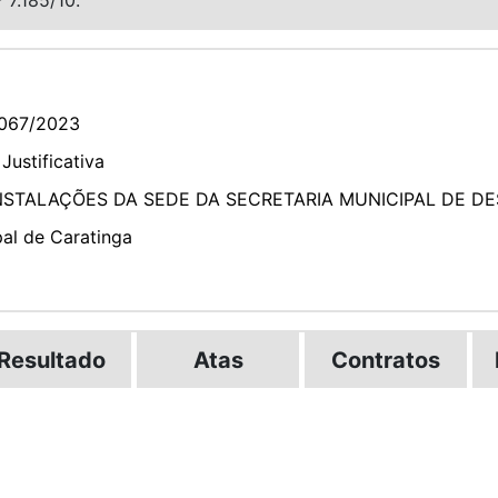
067/2023
Justificativa
NSTALAÇÕES DA SEDE DA SECRETARIA MUNICIPAL DE D
pal de Caratinga
Resultado
Atas
Contratos