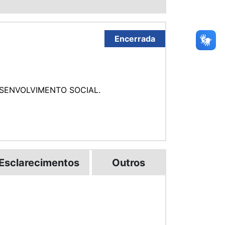
Encerrada
ESENVOLVIMENTO SOCIAL.
Esclarecimentos
Outros