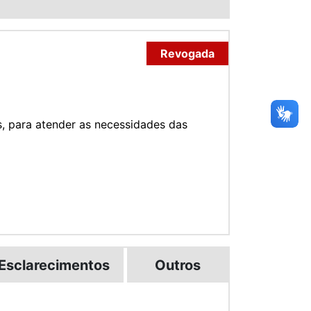
Revogada
s, para atender as necessidades das
Esclarecimentos
Outros