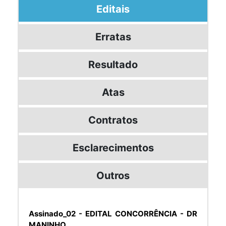
Editais
Erratas
Resultado
Atas
Contratos
Esclarecimentos
Outros
Assinado_02 - EDITAL CONCORRÊNCIA - DR
MANINHO