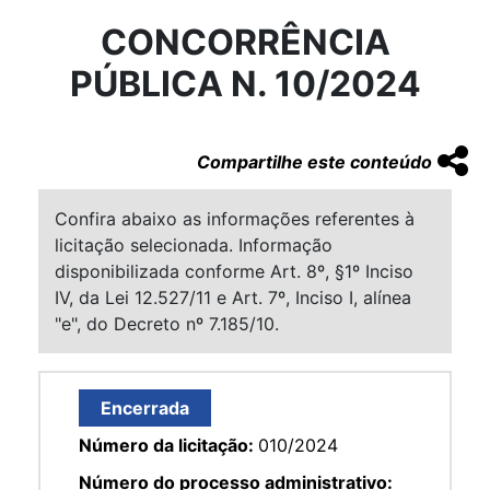
CONCORRÊNCIA
PÚBLICA N. 10/2024
Compartilhe este conteúdo
Confira abaixo as informações referentes à
licitação selecionada. Informação
disponibilizada conforme Art. 8º, §1º Inciso
IV, da Lei 12.527/11 e Art. 7º, Inciso I, alínea
"e", do Decreto nº 7.185/10.
Encerrada
Número da licitação:
010/2024
Número do processo administrativo: