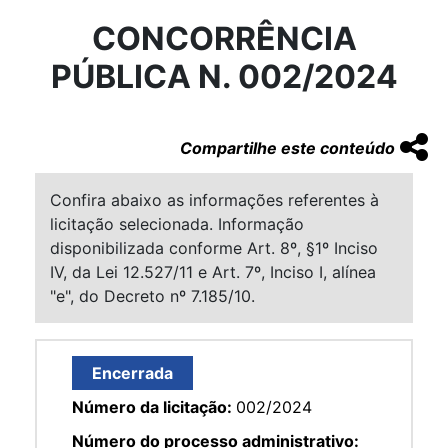
CONCORRÊNCIA
PÚBLICA N. 002/2024
Compartilhe este conteúdo
Confira abaixo as informações referentes à
licitação selecionada. Informação
disponibilizada conforme Art. 8º, §1º Inciso
IV, da Lei 12.527/11 e Art. 7º, Inciso I, alínea
"e", do Decreto nº 7.185/10.
Encerrada
Número da licitação:
002/2024
Número do processo administrativo: