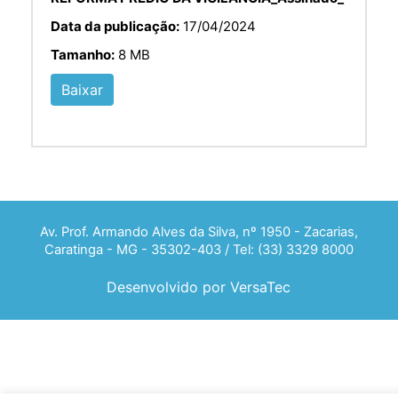
Data da publicação:
17/04/2024
Tamanho:
8 MB
Baixar
Av. Prof. Armando Alves da Silva, nº 1950 - Zacarias,
Caratinga - MG - 35302-403 / Tel: (33) 3329 8000
Desenvolvido por VersaTec