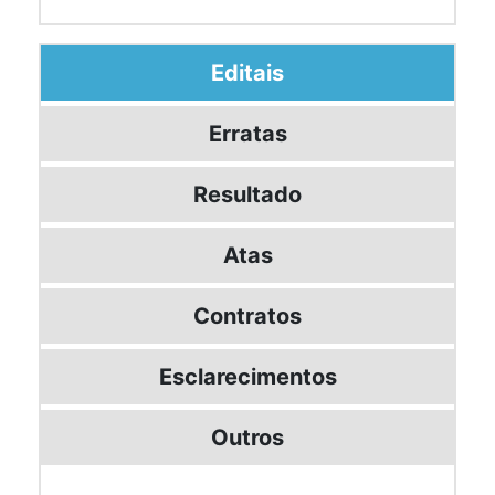
Editais
Erratas
Resultado
Atas
Contratos
Esclarecimentos
Outros