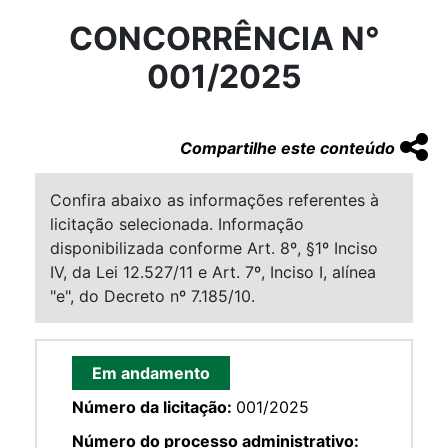
CONCORRÊNCIA N°
001/2025
Compartilhe este conteúdo
Confira abaixo as informações referentes à
licitação selecionada. Informação
disponibilizada conforme Art. 8º, §1º Inciso
IV, da Lei 12.527/11 e Art. 7º, Inciso I, alínea
"e", do Decreto nº 7.185/10.
Em andamento
Número da licitação:
001/2025
Número do processo administrativo: