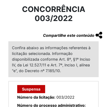
CONCORRÊNCIA
003/2022
Compartilhe este conteúdo
Confira abaixo as informações referentes à
licitação selecionada. Informação
disponibilizada conforme Art. 8º, §1º Inciso
IV, da Lei 12.527/11 e Art. 7º, Inciso I, alínea
"e", do Decreto nº 7.185/10.
Suspensa
Número da licitação:
003/2022
Número do processo administrativo: