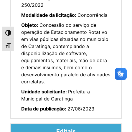
250/2022
Modalidade da licitação:
Concorrência
Objeto:
Concessão do serviço de
operação de Estacionamento Rotativo
Alternar alto contraste
em vias públicas situadas no município
de Caratinga, contemplando a
Alternar tamanho da fonte
disponibilização de software,
equipamentos, materiais, mão de obra
e demais insumos, bem como o
desenvolvimento paralelo de atividades
correlatas.
Unidade solicitante:
Prefeitura
Municipal de Caratinga
Data de publicação:
27/06/2023
Editais