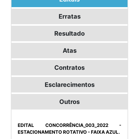
Erratas
Resultado
Atas
Contratos
Esclarecimentos
Outros
EDITAL CONCORRÊNCIA_003_2022 -
ESTACIONAMENTO ROTATIVO - FAIXA AZUL.