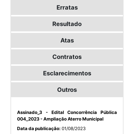
Erratas
Resultado
Atas
Contratos
Esclarecimentos
Outros
Assinado_3 - Edital Concorrência Pública
004_2023 - Ampliação Aterro Municipal
Data da publicação:
01/08/2023