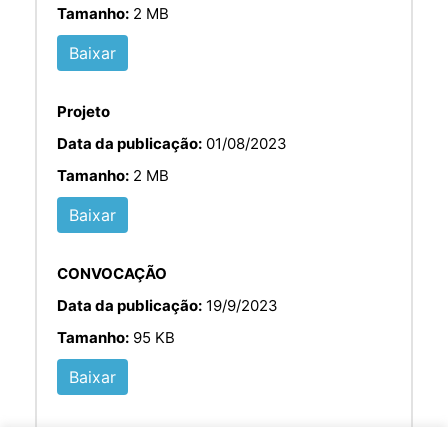
Tamanho:
2 MB
Baixar
Projeto
Data da publicação:
01/08/2023
Tamanho:
2 MB
Baixar
CONVOCAÇÃO
Data da publicação:
19/9/2023
Tamanho:
95 KB
Baixar