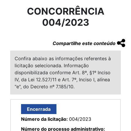
CONCORRÊNCIA
004/2023
Compartilhe este conteúdo
Confira abaixo as informações referentes à
licitação selecionada. Informação
disponibilizada conforme Art. 8º, §1º Inciso
IV, da Lei 12.527/11 e Art. 7º, Inciso I, alínea
"e", do Decreto nº 7.185/10.
Encerrada
Número da licitação:
004/2023
Número do processo administrativo: