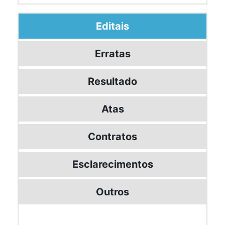
Editais
Erratas
Resultado
Atas
Contratos
Esclarecimentos
Outros