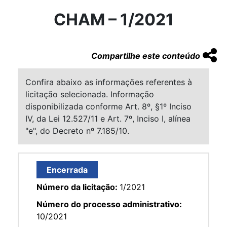
CHAM – 1/2021
Compartilhe este conteúdo
Confira abaixo as informações referentes à
licitação selecionada. Informação
disponibilizada conforme Art. 8º, §1º Inciso
IV, da Lei 12.527/11 e Art. 7º, Inciso I, alínea
"e", do Decreto nº 7.185/10.
Encerrada
Número da licitação:
1/2021
Número do processo administrativo:
10/2021