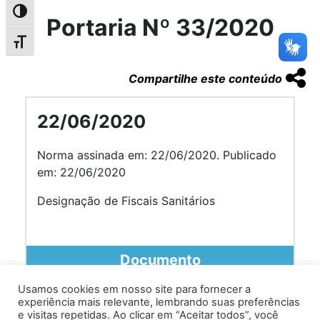
Alternar alto contraste
Portaria Nº 33/2020
Alternar tamanho da fonte
Compartilhe este conteúdo
22/06/2020
Norma assinada em: 22/06/2020. Publicado
em: 22/06/2020
Designação de Fiscais Sanitários
Documento
Usamos cookies em nosso site para fornecer a
experiência mais relevante, lembrando suas preferências
e visitas repetidas. Ao clicar em “Aceitar todos”, você