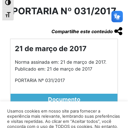
Alternar alto contraste
PORTARIA Nº 031/2017
Alternar tamanho da fonte
Compartilhe este conteúdo
21 de março de 2017
Norma assinada em: 21 de março de 2017.
Publicado em: 21 de março de 2017
PORTARIA Nº 031/2017
Documento
Usamos cookies em nosso site para fornecer a
experiência mais relevante, lembrando suas preferências
e visitas repetidas. Ao clicar em “Aceitar todos”, você
concorda com o uso de TODOS os cookies. No entanto,