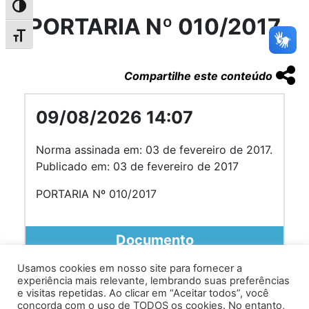
Alternar alto contraste
PORTARIA Nº 010/2017
Alternar tamanho da fonte
Compartilhe este conteúdo
09/08/2026 14:07
Norma assinada em: 03 de fevereiro de 2017.
Publicado em: 03 de fevereiro de 2017
PORTARIA Nº 010/2017
Documento
Usamos cookies em nosso site para fornecer a
experiência mais relevante, lembrando suas preferências
e visitas repetidas. Ao clicar em “Aceitar todos”, você
concorda com o uso de TODOS os cookies. No entanto,